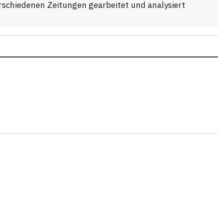
verschiedenen Zeitungen gearbeitet und analysiert