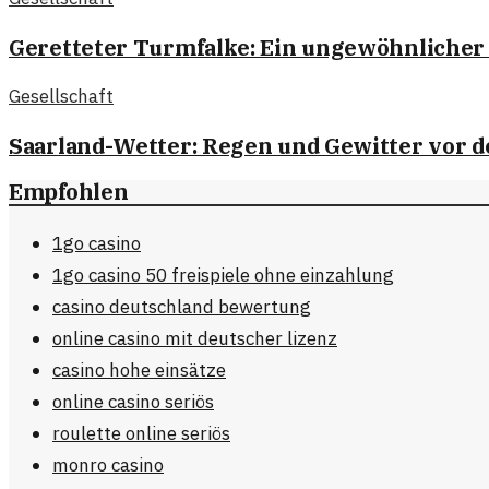
Geretteter Turmfalke: Ein ungewöhnlicher
Gesellschaft
Saarland-Wetter: Regen und Gewitter vor 
Empfohlen
1go casino
1go casino 50 freispiele ohne einzahlung
casino deutschland bewertung
online casino mit deutscher lizenz
casino hohe einsätze
online casino seriös
roulette online seriös
monro casino