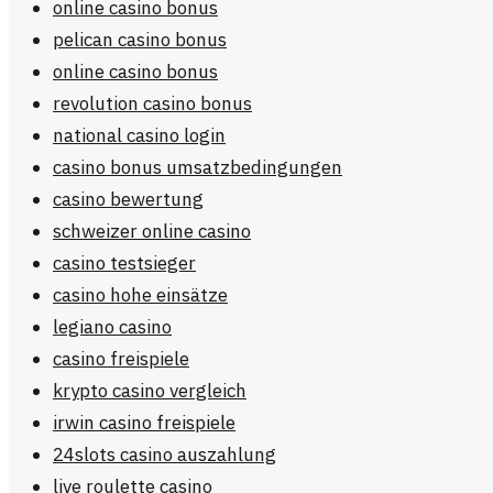
online casino bonus
pelican casino bonus
online casino bonus
revolution casino bonus
national casino login
casino bonus umsatzbedingungen
casino bewertung
schweizer online casino
casino testsieger
casino hohe einsätze
legiano casino
casino freispiele
krypto casino vergleich
irwin casino freispiele
24slots casino auszahlung
live roulette casino