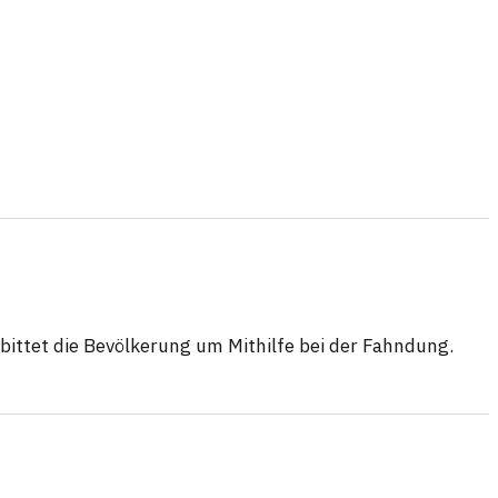
bittet die Bevölkerung um Mithilfe bei der Fahndung.