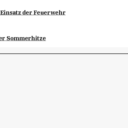
 Einsatz der Feuerwehr
der Sommerhitze