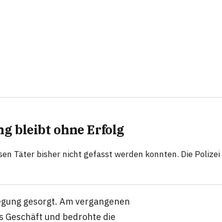
 bleibt ohne Erfolg
n Täter bisher nicht gefasst werden konnten. Die Polizei 
regung gesorgt. Am vergangenen
es Geschäft und bedrohte die