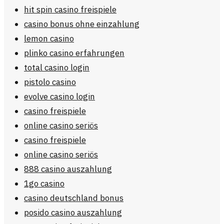
hit spin casino freispiele
casino bonus ohne einzahlung
lemon casino
plinko casino erfahrungen
total casino login
pistolo casino
evolve casino login
casino freispiele
online casino seriös
casino freispiele
online casino seriös
888 casino auszahlung
1go casino
casino deutschland bonus
posido casino auszahlung