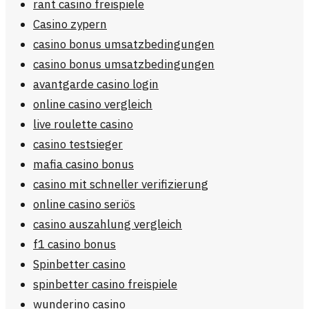
rant casino freispiele
Casino zypern
casino bonus umsatzbedingungen
casino bonus umsatzbedingungen
avantgarde casino login
online casino vergleich
live roulette casino
casino testsieger
mafia casino bonus
casino mit schneller verifizierung
online casino seriös
casino auszahlung vergleich
f1 casino bonus
Spinbetter casino
spinbetter casino freispiele
wunderino casino