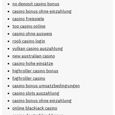
no deposit casino bonus
casino bonus ohne einzahlung
casino freispiele
top casino online
casino ohne ausweis
rooli casino login
vulkan casino auszahlung
new australian casino
casino hohe einsätze
highroller casino bonus
highroller casino
casino bonus umsatzbedingungen
casino slots auszahlung
casino bonus ohne einzahlung
online blackjack casino