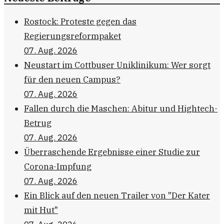
Rostock: Proteste gegen das
Regierungsreformpaket
07. Aug. 2026
Neustart im Cottbuser Uniklinikum: Wer sorgt
für den neuen Campus?
07. Aug. 2026
Fallen durch die Maschen: Abitur und Hightech-
Betrug
07. Aug. 2026
Überraschende Ergebnisse einer Studie zur
Corona-Impfung
07. Aug. 2026
Ein Blick auf den neuen Trailer von "Der Kater
mit Hut"