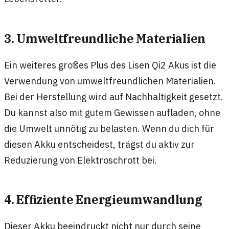
3. Umweltfreundliche Materialien
Ein weiteres großes Plus des Lisen Qi2 Akus ist die
Verwendung von umweltfreundlichen Materialien.
Bei der Herstellung wird auf Nachhaltigkeit gesetzt.
Du kannst also mit gutem Gewissen aufladen, ohne
die Umwelt unnötig zu belasten. Wenn du dich für
diesen Akku entscheidest, trägst du aktiv zur
Reduzierung von Elektroschrott bei.
4. Effiziente Energieumwandlung
Dieser Akku beeindruckt nicht nur durch seine