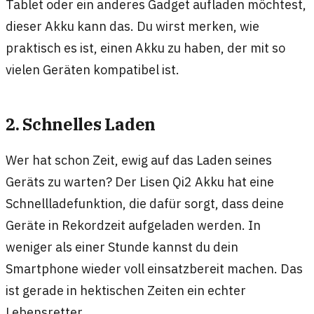
Tablet oder ein anderes Gadget aufladen möchtest,
dieser Akku kann das. Du wirst merken, wie
praktisch es ist, einen Akku zu haben, der mit so
vielen Geräten kompatibel ist.
2. Schnelles Laden
Wer hat schon Zeit, ewig auf das Laden seines
Geräts zu warten? Der Lisen Qi2 Akku hat eine
Schnellladefunktion, die dafür sorgt, dass deine
Geräte in Rekordzeit aufgeladen werden. In
weniger als einer Stunde kannst du dein
Smartphone wieder voll einsatzbereit machen. Das
ist gerade in hektischen Zeiten ein echter
Lebensretter.