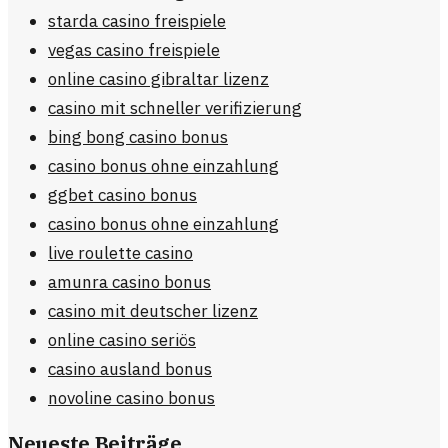
starda casino freispiele
vegas casino freispiele
online casino gibraltar lizenz
casino mit schneller verifizierung
bing bong casino bonus
casino bonus ohne einzahlung
ggbet casino bonus
casino bonus ohne einzahlung
live roulette casino
amunra casino bonus
casino mit deutscher lizenz
online casino seriös
casino ausland bonus
novoline casino bonus
Neueste Beiträge