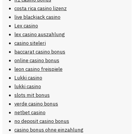
costa rica casino lizenz
live blackjack casino
Lex casino
lex casino auszahlung
casino siteleri
baccarat casino bonus
online casino bonus
leon casino freispiele
Lukki casino
lukki casino
slots mit bonus
verde casino bonus
netbet casino
no deposit casino bonus
casino bonus ohne einzahlung