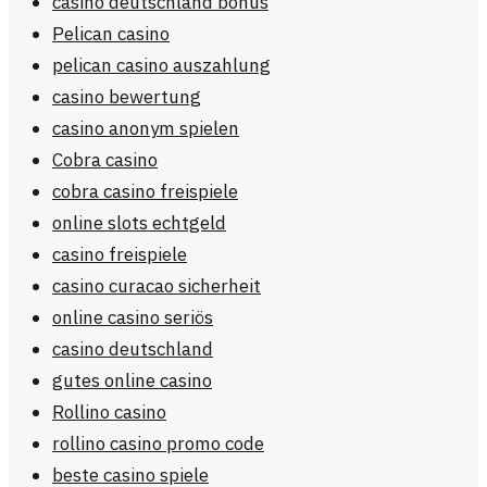
casino deutschland bonus
Pelican casino
pelican casino auszahlung
casino bewertung
casino anonym spielen
Cobra casino
cobra casino freispiele
online slots echtgeld
casino freispiele
casino curacao sicherheit
online casino seriös
casino deutschland
gutes online casino
Rollino casino
rollino casino promo code
beste casino spiele