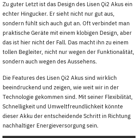
Zu guter Letzt ist das Design des Lisen Qi2 Akus ein
echter Hingucker. Er sieht nicht nur gut aus,
sondern fühlt sich auch gut an. Oft verbindet man
praktische Geräte mit einem klobigen Design, aber
das ist hier nicht der Fall. Das macht ihn zu einem
tollen Begleiter, nicht nur wegen der Funktionalität,
sondern auch wegen des Aussehens.
Die Features des Lisen Qi2 Akus sind wirklich
beeindruckend und zeigen, wie weit wir in der
Technologie gekommen sind. Mit seiner Flexibilität,
Schnelligkeit und Umweltfreundlichkeit könnte
dieser Akku der entscheidende Schritt in Richtung
nachhaltiger Energieversorgung sein.