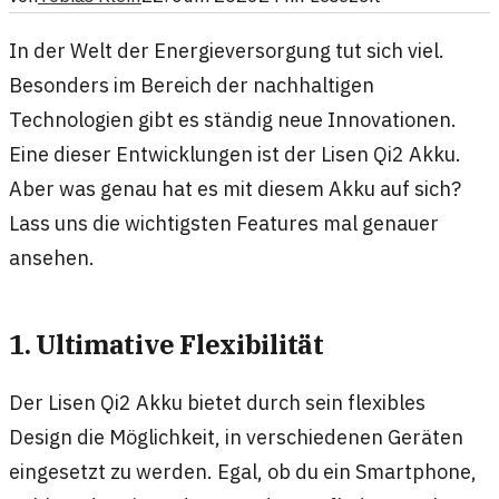
In der Welt der Energieversorgung tut sich viel.
Besonders im Bereich der nachhaltigen
Technologien gibt es ständig neue Innovationen.
Eine dieser Entwicklungen ist der Lisen Qi2 Akku.
Aber was genau hat es mit diesem Akku auf sich?
Lass uns die wichtigsten Features mal genauer
ansehen.
1. Ultimative Flexibilität
Der Lisen Qi2 Akku bietet durch sein flexibles
Design die Möglichkeit, in verschiedenen Geräten
eingesetzt zu werden. Egal, ob du ein Smartphone,