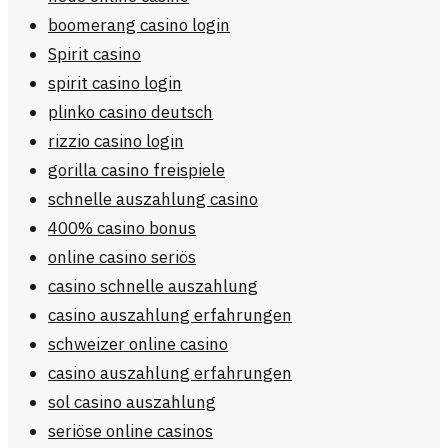
boomerang casino login
Spirit casino
spirit casino login
plinko casino deutsch
rizzio casino login
gorilla casino freispiele
schnelle auszahlung casino
400% casino bonus
online casino seriös
casino schnelle auszahlung
casino auszahlung erfahrungen
schweizer online casino
casino auszahlung erfahrungen
sol casino auszahlung
seriöse online casinos