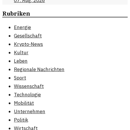
07. Aug. 2026
Rubriken
Energie
Gesellschaft
Krypto-News
Kultur
Leben
Regionale Nachrichten
Sport
Wissenschaft
Technologie
Mobilität
Unternehmen
Politik
Wirtschaft