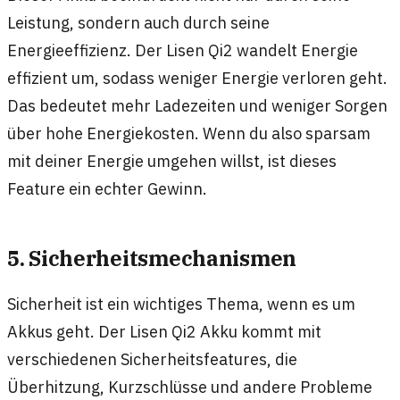
Leistung, sondern auch durch seine
Energieeffizienz. Der Lisen Qi2 wandelt Energie
effizient um, sodass weniger Energie verloren geht.
Das bedeutet mehr Ladezeiten und weniger Sorgen
über hohe Energiekosten. Wenn du also sparsam
mit deiner Energie umgehen willst, ist dieses
Feature ein echter Gewinn.
5. Sicherheitsmechanismen
Sicherheit ist ein wichtiges Thema, wenn es um
Akkus geht. Der Lisen Qi2 Akku kommt mit
verschiedenen Sicherheitsfeatures, die
Überhitzung, Kurzschlüsse und andere Probleme