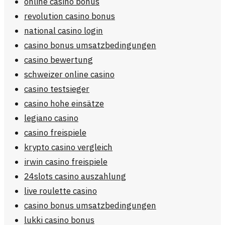
online casino bonus
revolution casino bonus
national casino login
casino bonus umsatzbedingungen
casino bewertung
schweizer online casino
casino testsieger
casino hohe einsätze
legiano casino
casino freispiele
krypto casino vergleich
irwin casino freispiele
24slots casino auszahlung
live roulette casino
casino bonus umsatzbedingungen
lukki casino bonus