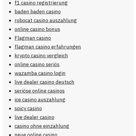
f1 casino registrierung
baden baden casino
robocat casino auszahlung
online casino bonus
Flagman casino
flagman casino erfahrungen
krypto casino vergleich
online casino seriös
wazamba casino login
live dealer casino deutsch
seriöse online casinos
ice casino auszahlung
spicy casino
live dealer casino
casino ohne einzahlung
neue online casino