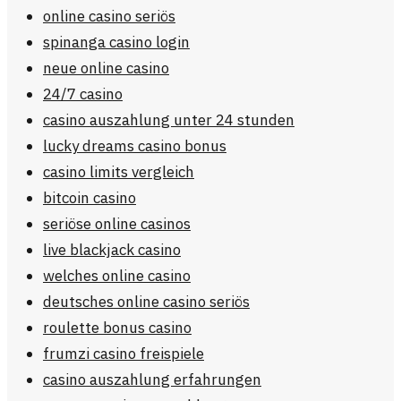
online casino seriös
spinanga casino login
neue online casino
24/7 casino
casino auszahlung unter 24 stunden
lucky dreams casino bonus
casino limits vergleich
bitcoin casino
seriöse online casinos
live blackjack casino
welches online casino
deutsches online casino seriös
roulette bonus casino
frumzi casino freispiele
casino auszahlung erfahrungen