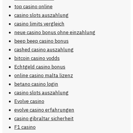
top casino online
casino slots auszahlung
casino limits vergleich
neue casino bonus ohne einzahlung
beep beep casino bonus
cashed casino auszahlung
bitcoin casino vodds
Echtgeld casino bonus
online casino malta lizenz
betano casino login
casino slots auszahlung
Evolve casino
evolve casino erfahrungen
casino gibraltar sicherheit
F1 casino