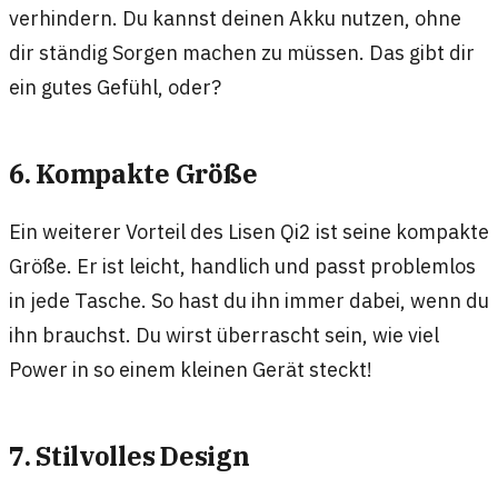
verhindern. Du kannst deinen Akku nutzen, ohne
dir ständig Sorgen machen zu müssen. Das gibt dir
ein gutes Gefühl, oder?
6. Kompakte Größe
Ein weiterer Vorteil des Lisen Qi2 ist seine kompakte
Größe. Er ist leicht, handlich und passt problemlos
in jede Tasche. So hast du ihn immer dabei, wenn du
ihn brauchst. Du wirst überrascht sein, wie viel
Power in so einem kleinen Gerät steckt!
7. Stilvolles Design