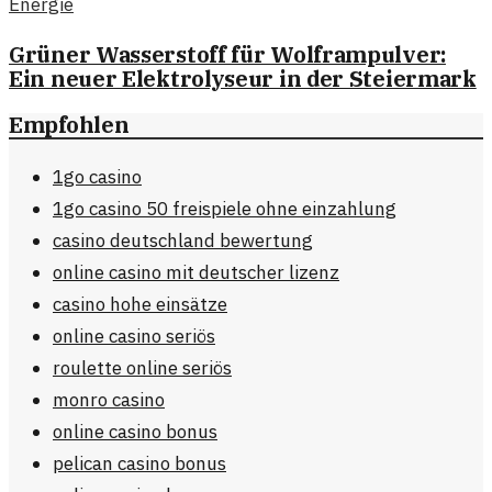
Energie
Grüner Wasserstoff für Wolframpulver:
Ein neuer Elektrolyseur in der Steiermark
Empfohlen
1go casino
1go casino 50 freispiele ohne einzahlung
casino deutschland bewertung
online casino mit deutscher lizenz
casino hohe einsätze
online casino seriös
roulette online seriös
monro casino
online casino bonus
pelican casino bonus