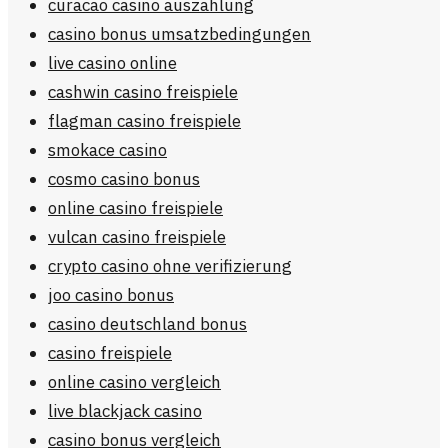
curacao casino auszahlung
casino bonus umsatzbedingungen
live casino online
cashwin casino freispiele
flagman casino freispiele
smokace casino
cosmo casino bonus
online casino freispiele
vulcan casino freispiele
crypto casino ohne verifizierung
joo casino bonus
casino deutschland bonus
casino freispiele
online casino vergleich
live blackjack casino
casino bonus vergleich